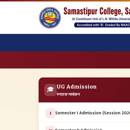
UG Admission
🎓
स्नातक नामांकन
Semester I Admission (Session 202
I