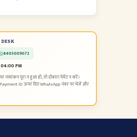
 DESK
8405009072
 04:00 PM
पर नामांकन पूरा न हुआ हो, तो दोबारा पेमेंट न करें।
Payment ID ऊपर दिए WhatsApp नंबर पर भेजें और