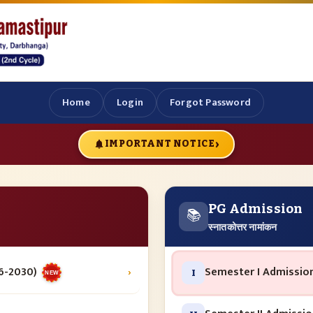
Home
Login
Forgot Password
›
IMPORTANT NOTICE
PG Admission
📚
स्नातकोत्तर नामांकन
6-2030)
›
Semester I Admission
I
NEW