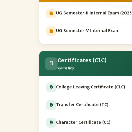
UG Semester-II Internal Exam (202
UG Semester-V Internal Exam
Certificates (CLC)
📄
प्रमाण पत्र
College Leaving Certificate (CLC)
Transfer Certificate (TC)
Character Certificate (CC)