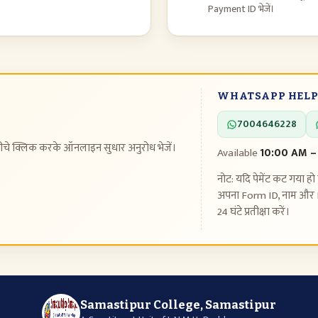
Payment ID भेजें।
WHATSAPP HELP
7004646228
ीचे क्लिक करके ऑनलाइन सुधार अनुरोध भेजें।
Available
10:00 AM –
नोट: यदि पेमेंट कट गया हो 
अपना Form ID, नाम और 
24 घंटे प्रतीक्षा करें।
Samastipur College, Samastipur